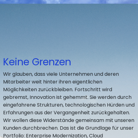
Keine Grenzen
Wir glauben, dass viele Unternehmen und deren
Mitarbeiter weit hinter ihren eigentlichen
Möglichkeiten zurückbleiben. Fortschritt wird
gebremst, Innovation ist gehemmt. Sie werden durch
eingefahrene Strukturen, technologischen Hürden und
Erfahrungen aus der Vergangenheit zurückgehalten.
Wir wollen diese Widerstände gemeinsam mit unseren
Kunden durchbrechen. Das ist die Grundlage für unser
Portfolio: Enterprise Modernization, Cloud