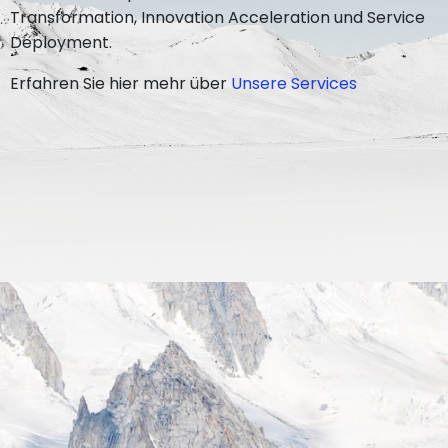
Transformation, Innovation Acceleration und Service
Deployment.
Erfahren Sie hier mehr über
Unsere Services