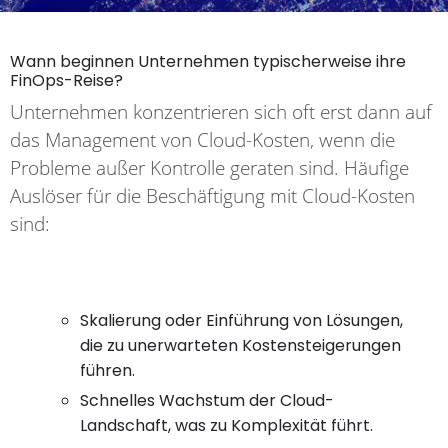
Wann beginnen Unternehmen typischerweise ihre
FinOps-Reise?
Unternehmen konzentrieren sich oft erst dann auf
das Management von Cloud-Kosten, wenn die
Probleme außer Kontrolle geraten sind. Häufige
Auslöser für die Beschäftigung mit Cloud-Kosten
sind:
Skalierung oder Einführung von Lösungen,
die zu unerwarteten Kostensteigerungen
führen.
Schnelles Wachstum der Cloud-
Landschaft, was zu Komplexität führt.