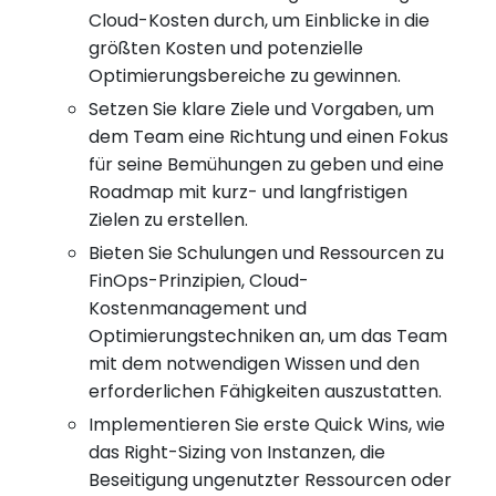
Cloud-Kosten durch, um Einblicke in die
größten Kosten und potenzielle
Optimierungsbereiche zu gewinnen.
Setzen Sie klare Ziele und Vorgaben, um
dem Team eine Richtung und einen Fokus
für seine Bemühungen zu geben und eine
Roadmap mit kurz- und langfristigen
Zielen zu erstellen.
Bieten Sie Schulungen und Ressourcen zu
FinOps-Prinzipien, Cloud-
Kostenmanagement und
Optimierungstechniken an, um das Team
mit dem notwendigen Wissen und den
erforderlichen Fähigkeiten auszustatten.
Implementieren Sie erste Quick Wins, wie
das Right-Sizing von Instanzen, die
Beseitigung ungenutzter Ressourcen oder