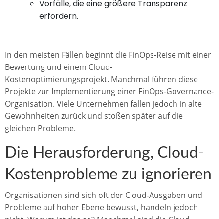
Vorfälle, die eine größere Transparenz
erfordern.
In den meisten Fällen beginnt die FinOps-Reise mit einer
Bewertung und einem Cloud-
Kostenoptimierungsprojekt. Manchmal führen diese
Projekte zur Implementierung einer FinOps-Governance-
Organisation. Viele Unternehmen fallen jedoch in alte
Gewohnheiten zurück und stoßen später auf die
gleichen Probleme.
Die Herausforderung, Cloud-
Kostenprobleme zu ignorieren
Organisationen sind sich oft der Cloud-Ausgaben und
Probleme auf hoher Ebene bewusst, handeln jedoch