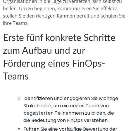
Organisationen in die Lage zu versetzen, sich selbst zu
helfen. Um zu beginnen, kommunizieren Sie effektiv,
stellen Sie den richtigen Rahmen bereit und schulen Sie
Ihre Teams.
Erste fünf konkrete Schritte
zum Aufbau und zur
Förderung eines FinOps-
Teams
Identifizieren und engagieren Sie wichtige
Stakeholder, um ein erstes Team von
begeisterten Teilnehmern zu bilden, die
die Bedeutung von FinOps verstehen.
Führen Sie eine vorläufige Bewertung der