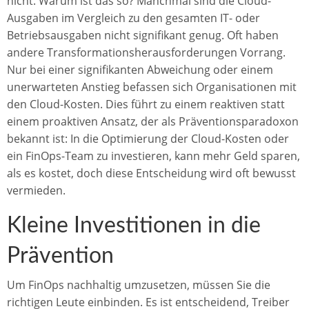
nicht. Warum ist das so? Manchmal sind die Cloud-
Ausgaben im Vergleich zu den gesamten IT- oder
Betriebsausgaben nicht signifikant genug. Oft haben
andere Transformationsherausforderungen Vorrang.
Nur bei einer signifikanten Abweichung oder einem
unerwarteten Anstieg befassen sich Organisationen mit
den Cloud-Kosten. Dies führt zu einem reaktiven statt
einem proaktiven Ansatz, der als Präventionsparadoxon
bekannt ist: In die Optimierung der Cloud-Kosten oder
ein FinOps-Team zu investieren, kann mehr Geld sparen,
als es kostet, doch diese Entscheidung wird oft bewusst
vermieden.
Kleine Investitionen in die
Prävention
Um FinOps nachhaltig umzusetzen, müssen Sie die
richtigen Leute einbinden. Es ist entscheidend, Treiber