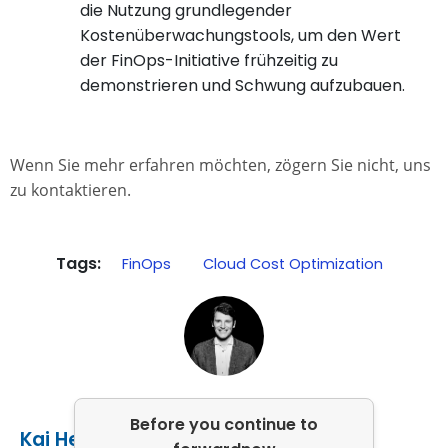
die Nutzung grundlegender
Kostenüberwachungstools, um den Wert
der FinOps-Initiative frühzeitig zu
demonstrieren und Schwung aufzubauen.
Wenn Sie mehr erfahren möchten, zögern Sie nicht, uns
zu kontaktieren.
Tags:
FinOps
Cloud Cost Optimization
Before you continue to
Kai Herings