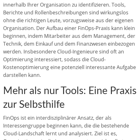
innerhalb Ihrer Organisation zu identifizieren. Tools,
Berichte und Rollenbeschreibungen sind wirkungslos
ohne die richtigen Leute, vorzugsweise aus der eigenen
Organisation. Der Aufbau einer FinOps-Praxis kann klein
beginnen, indem Mitarbeiter aus dem Management, der
Technik, dem Einkauf und dem Finanzwesen einbezogen
werden. Insbesondere Cloud-Ingenieure sind oft an
Optimierung interessiert, sodass die Cloud-
Kostenoptimierung eine potenziell interessante Aufgabe
darstellen kann.
Mehr als nur Tools: Eine Praxis
zur Selbsthilfe
FinOps ist ein interdisziplinärer Ansatz, der als
Interessengruppe beginnen kann, die die bestehende
Cloud-Landschaft lernt und analysiert. Ziel ist es,