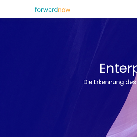
Enter
Die Erkennung des