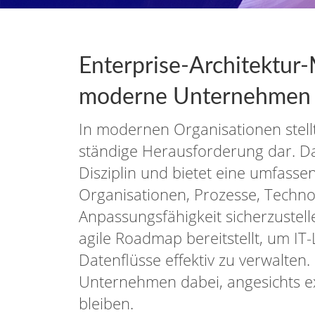
Enterprise-Architektur
moderne Unternehmen
In modernen Organisationen stell
ständige Herausforderung dar. Da
Disziplin und bietet eine umfasse
Organisationen, Prozesse, Techn
Anpassungsfähigkeit sicherzustelle
agile Roadmap bereitstellt, um I
Datenflüsse effektiv zu verwalten
Unternehmen dabei, angesichts ex
bleiben.