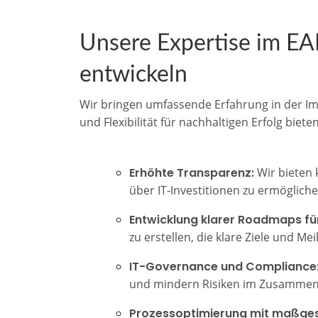
Unsere Expertise im EA
entwickeln
Wir bringen umfassende Erfahrung in der I
und Flexibilität für nachhaltigen Erfolg biet
Erhöhte Transparenz:
Wir bieten 
über IT-Investitionen zu ermögliche
Entwicklung klarer Roadmaps fü
zu erstellen, die klare Ziele und M
IT-Governance und Compliance
und mindern Risiken im Zusammen
Prozessoptimierung mit maßges